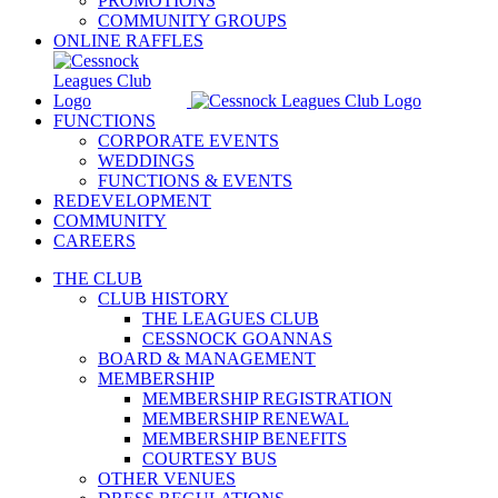
PROMOTIONS
COMMUNITY GROUPS
ONLINE RAFFLES
FUNCTIONS
CORPORATE EVENTS
WEDDINGS
FUNCTIONS & EVENTS
REDEVELOPMENT
COMMUNITY
CAREERS
THE CLUB
CLUB HISTORY
THE LEAGUES CLUB
CESSNOCK GOANNAS
BOARD & MANAGEMENT
MEMBERSHIP
MEMBERSHIP REGISTRATION
MEMBERSHIP RENEWAL
MEMBERSHIP BENEFITS
COURTESY BUS
OTHER VENUES