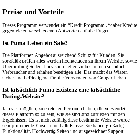
Preise und Vorteile
Dieses Programm verwendet ein “Kredit Programm , “daher Kredite
gegen vielen verschiedenen Antworten auf alle Fragen.
Ist Puma Leben ein Safe?
Die Plattformen Angebot ausreichend Schutz für Kunden. Sie
sorgfältig prüfen alles werden hochgeladen zu Ihrem Website, sowie
Überprüfung Seiten. Dies kann helfen zu bestimmen schädlich
Verbraucher und erhalten beseitigen alle. Das macht das Wissen
sicher und befriedigend für alle Verwenden von Cougar Leben.
Ist tatsächlich Puma Existenz eine tatsächliche
Dating-Website?
Ja, es ist möglich, zu erreichen Personen haben, die verwendet
dieses Plattform so zu sein, wie sie sind sind zufrieden mit den
Ergebnissen. Es ist nicht zufällig diese bestimmte Website wurde
sehr prominente Einsen innerhalb Klasse. Sie haben großartig
Funktionalität, Hochwertig Seiten und ausgezeichnet Support.