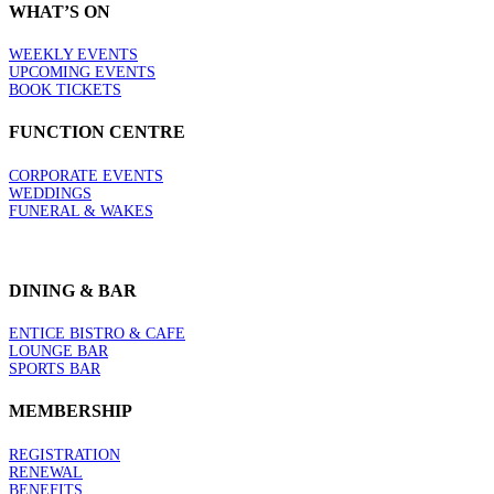
WHAT’S ON
WEEKLY EVENTS
UPCOMING EVENTS
BOOK TICKETS
FUNCTION CENTRE
CORPORATE EVENTS
WEDDINGS
FUNERAL & WAKES
DINING & BAR
ENTICE BISTRO & CAFE
LOUNGE BAR
SPORTS BAR
MEMBERSHIP
REGISTRATION
RENEWAL
BENEFITS